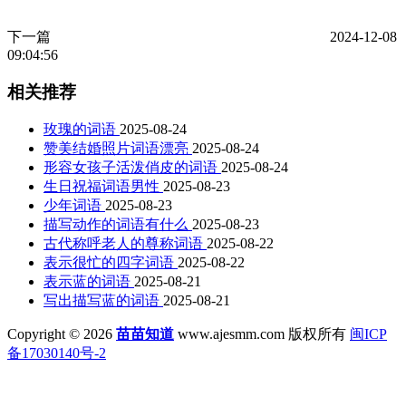
下一篇
2024-12-08
09:04:56
相关推荐
玫瑰的词语
2025-08-24
赞美结婚照片词语漂亮
2025-08-24
形容女孩子活泼俏皮的词语
2025-08-24
生日祝福词语男性
2025-08-23
少年词语
2025-08-23
描写动作的词语有什么
2025-08-23
古代称呼老人的尊称词语
2025-08-22
表示很忙的四字词语
2025-08-22
表示蓝的词语
2025-08-21
写出描写蓝的词语
2025-08-21
Copyright © 2026
苗苗知道
www.ajesmm.com 版权所有
闽ICP
备17030140号-2