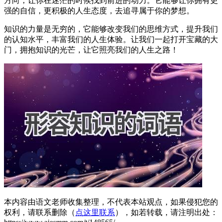
方向，让你在迷茫的时候找到前进的动力。它能够让你拥有更
强的自信，更积极的人生态度，去追寻属于你的梦想。
知识的力量是无穷的，它能够改变我们的思维方式，提升我们
的认知水平，丰富我们的人生体验。让我们一起打开宝藏的大
门，拥抱知识的光芒，让它照亮我们的人生之路！
本内容由语文老师收集整理，不代表本站观点，如果侵犯您的
权利，请联系删除（
点这里联系
），如若转载，请注明出处：