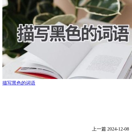
描写黑色的词语
上一篇
2024-12-08