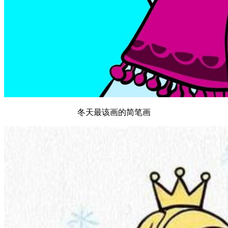
冬天最该画的简笔画