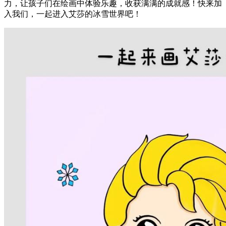
力，让孩子们在绘画中体验乐趣，收获满满的成就感！快来加
入我们，一起进入艾莎的冰雪世界吧！