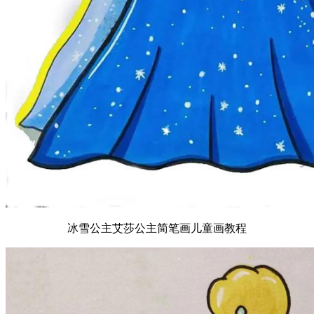
冰雪公主艾莎公主简笔画儿童画教程