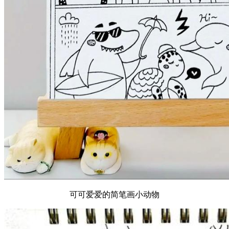
可可爱爱的简笔画小动物