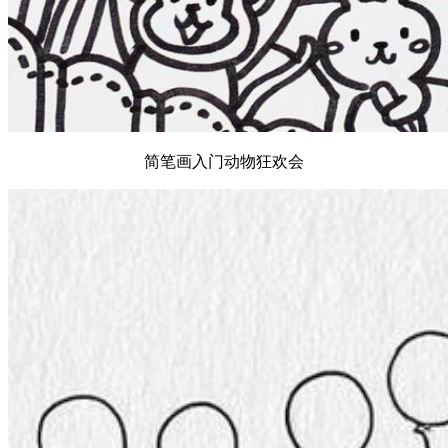
简笔画入门动物狂欢会