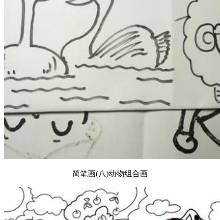
简笔画(八)动物组合画