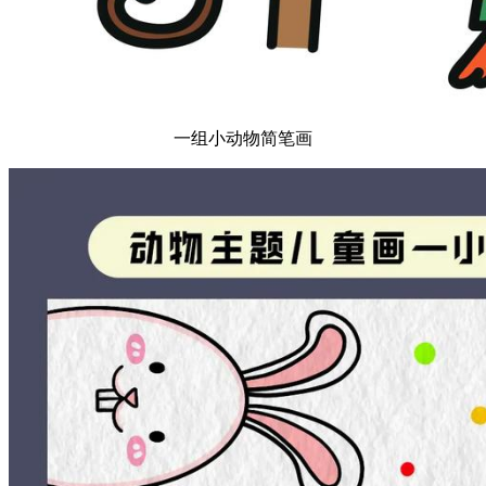
一组小动物简笔画