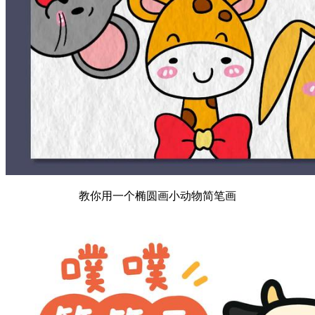
教你用一个椭圆画小动物简笔画