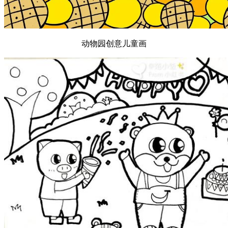
动物园创意儿童画