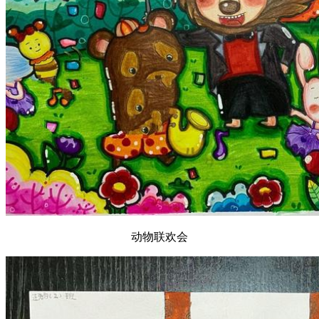
动物联欢会