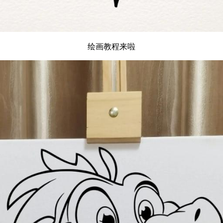
绘画教程来啦