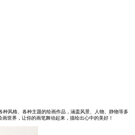
了各种风格、各种主题的绘画作品，涵盖风景、人物、静物等多
绘画世界，让你的画笔舞动起来，描绘出心中的美好！