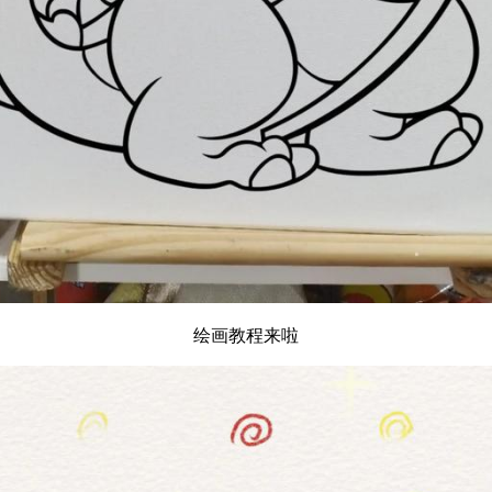
绘画教程来啦